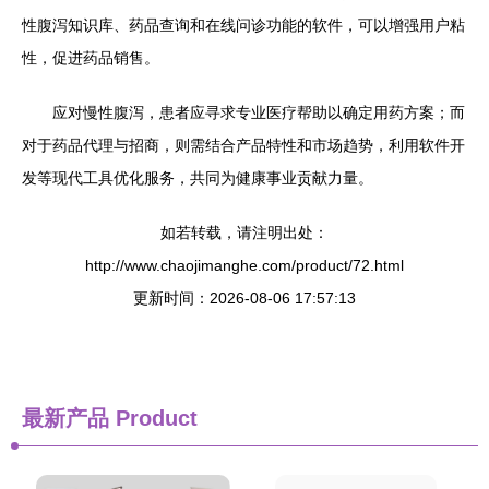
性腹泻知识库、药品查询和在线问诊功能的软件，可以增强用户粘
性，促进药品销售。
应对慢性腹泻，患者应寻求专业医疗帮助以确定用药方案；而
对于药品代理与招商，则需结合产品特性和市场趋势，利用软件开
发等现代工具优化服务，共同为健康事业贡献力量。
如若转载，请注明出处：
http://www.chaojimanghe.com/product/72.html
更新时间：2026-08-06 17:57:13
最新产品
Product