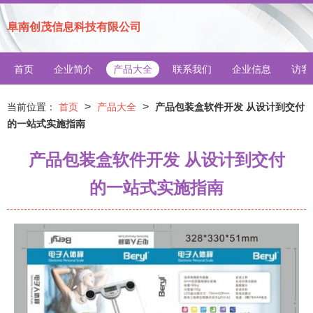
阜南创茂信息科技有限公司
首页
企业简介
产品大全
联系我们
企业信息
访客
>
>
当前位置：
首页
产品大全
产品包装盒软件开发 从设计到交付
的一站式实施指南
产品包装盒软件开发 从设计到交付
的一站式实施指南