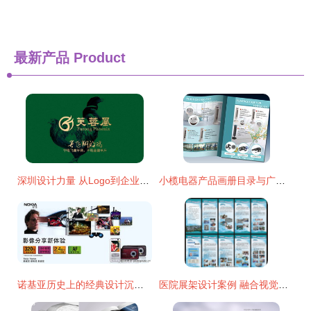
最新产品
Product
深圳设计力量 从Logo到企业形象的全面解析
小榄电器产品画册目录与广告彩页设计——代理代办一站式服务
诺基亚历史上的经典设计沉淀 一张图览尽贵族机型的影像架构复盘
医院展架设计案例 融合视觉美学与软件开发的高效传播方案