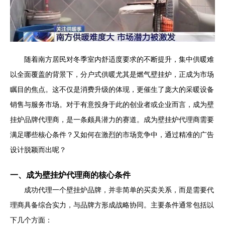
随着南方居民对冬季室内舒适度要求的不断提升，集中供暖难
以全面覆盖的背景下，分户式供暖尤其是燃气壁挂炉，正成为市场
瞩目的焦点。这不仅是消费升级的体现，更催生了庞大的采暖设备
销售与服务市场。对于有意投身于此的创业者或企业而言，成为壁
挂炉品牌代理商，是一条颇具潜力的赛道。成为壁挂炉代理商需要
满足哪些核心条件？又如何在激烈的市场竞争中，通过精准的广告
设计脱颖而出呢？
一、成为壁挂炉代理商的核心条件
成功代理一个壁挂炉品牌，并非简单的买卖关系，而是需要代
理商具备综合实力，与品牌方形成战略协同。主要条件通常包括以
下几个方面：