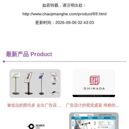
如若转载，请注明出处：
http://www.chaojimanghe.com/product/69.html
更新时间：2026-08-06 02:43:03
最新产品
Product
被低估的图伦多 走出广告设计的新路子
广告设计的视觉盛宴 堆糖的灵感与代办服务探索